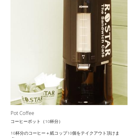
Pot Coffee
コーヒーポット（10杯分）
10杯分のコーヒー＋紙コップ10個をテイクアウト頂けま