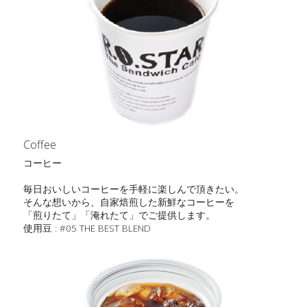
Coffee
コーヒー
毎日おいしいコーヒーを手軽に楽しんで頂きたい。
そんな想いから、自家焙煎した新鮮なコーヒーを
「煎りたて」「淹れたて」でご提供します。
使用豆 : #05 THE BEST BLEND