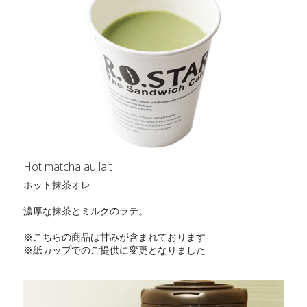
Hot matcha au lait
ホット抹茶オレ
濃厚な抹茶とミルクのラテ。
※こちらの商品は甘みが含まれております
※紙カップでのご提供に変更となりました