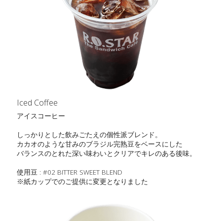
Iced Coffee
アイスコーヒー
しっかりとした飲みごたえの個性派ブレンド。
カカオのような甘みのブラジル完熟豆をベースにした
バランスのとれた深い味わいとクリアでキレのある後味。
使用豆 : #02 BITTER SWEET BLEND
※紙カップでのご提供に変更となりました