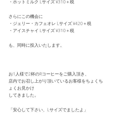
・ホットミルク Lサイズ ¥310＋税
さらにこの機会に
・ジェリー・カフェオレ Lサイズ ¥420＋税
・アイスチャイ Lサイズ ¥310＋税
も、同時に投入いたします。
お1人様で2杯のRコーヒーをご購入頂き、
店内でお召し上がり頂いているお客様をちょくち
ょくお見かけ
してきました。
「安心して下さい、Lサイズでましたよ」