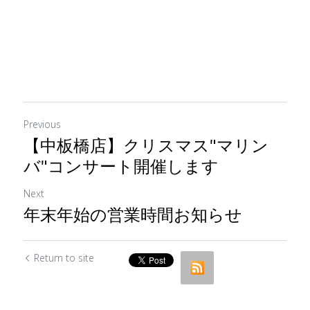
Previous
【中板橋店】クリスマス"マリン
バ"コンサート開催します
Next
年末年始の営業時間お知らせ
Return to site