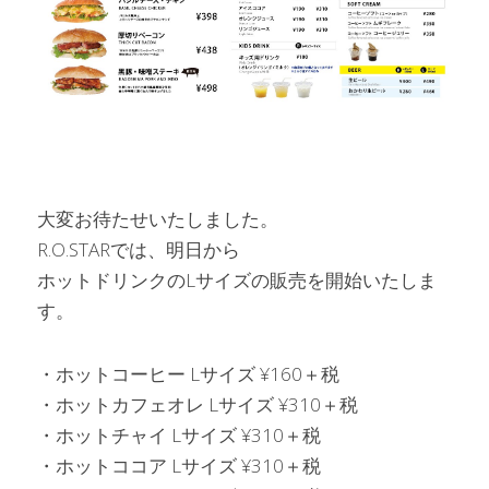
大変お待たせいたしました。
R.O.STARでは、明日から
ホットドリンクのLサイズの販売を開始いたしま
す。
・ホットコーヒー Lサイズ ¥160＋税
・ホットカフェオレ Lサイズ ¥310＋税
・ホットチャイ Lサイズ ¥310＋税
・ホットココア Lサイズ ¥310＋税