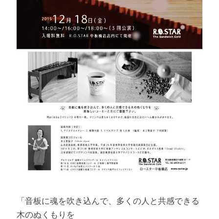
「音板に魂を吹き込んで、多くの人と共感できる
木のぬくもりを