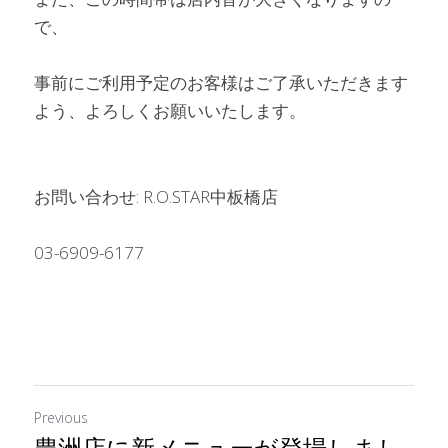
で、
事前にご利用予定のお客様はご了承いただきます
よう、よろしくお願いいたします。
お問い合わせ: R.O.STAR中板橋店
03-6909-6177
Previous
豊洲店に新メニューが登場しまし