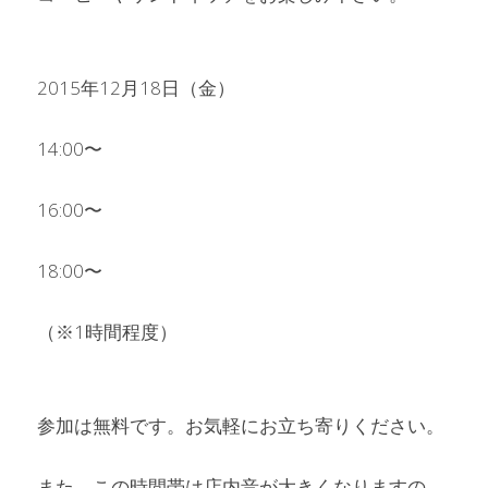
2015年12月18日（金）
14:00〜
16:00〜
18:00〜
（※1時間程度）
参加は無料です。お気軽にお立ち寄りください。
また、この時間帯は店内音が大きくなりますの