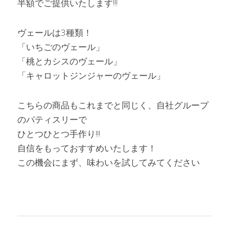
半額でご提供いたします!!!
ヴェールは3種類！
「いちごのヴェール」
「桃とカシスのヴェール」
「キャロットジンジャーのヴェール」
こちらの商品もこれまでと同じく、自社グループ
のパティスリーで
ひとつひとつ手作り!!!
自信をもっておすすめいたします！
この機会にまず、味わいを試してみてください