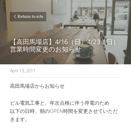
Return to site
【高田馬場店】4/16（日）4/23（日）
営業時間変更のお知らせ
April 13, 2017
高田馬場店からお知らせ
ビル電気工事と、年次点検に伴う停電のため
以下の日時、朝のOPEN時間を変更させていただ
きます。