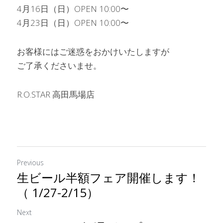
4月16日（日）OPEN 10:00〜
4月23日（日）OPEN 10:00〜
お客様にはご迷惑をおかけいたしますが
ご了承くださいませ。
R.O.STAR 高田馬場店
Previous
生ビール半額フェア開催します！
（ 1/27-2/15）
Next